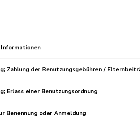
 Informationen
; Zahlung der Benutzungsgebühren / Elternbeit
; Erlass einer Benutzungsordnung
zur Benennung oder Anmeldung