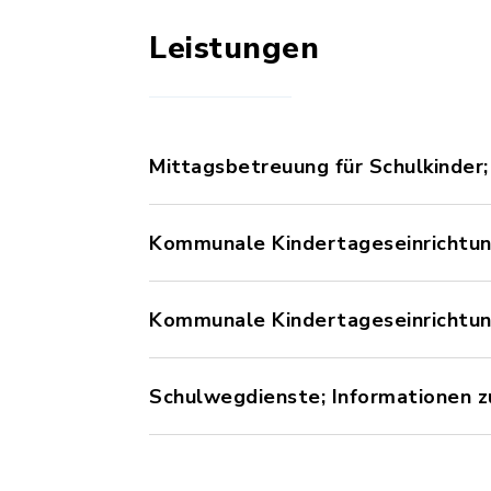
Leistungen
Mittagsbetreuung für Schulkinder;
Kommunale Kindertageseinrichtung
Kommunale Kindertageseinrichtung
Schulwegdienste; Informationen 