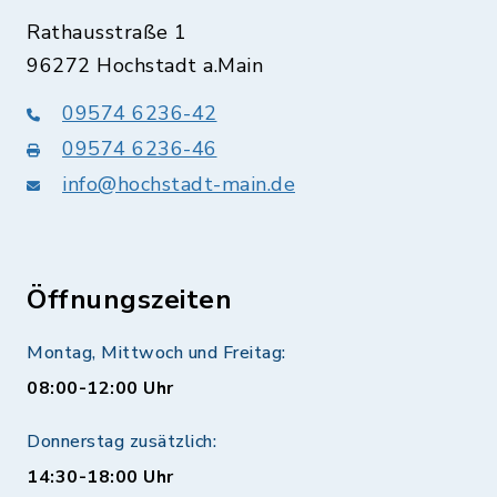
Rathausstraße 1
96272 Hochstadt a.Main
09574 6236-42
09574 6236-46
info@hochstadt-main.de
Öffnungszeiten
Montag, Mittwoch und Freitag:
08:00-12:00 Uhr
Donnerstag zusätzlich:
14:30-18:00 Uhr