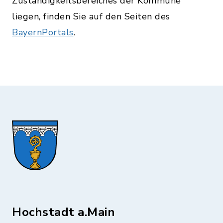
Zuständigkeitsbereiches der Kommune
liegen, finden Sie auf den Seiten des
BayernPortals
.
Hochstadt a.Main