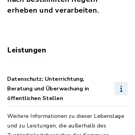
erheben und verarbeiten.
Leistungen
Datenschutz; Unterrichtung,
Beratung und Überwachung in
öffentlichen Stellen
Weitere Informationen zu dieser Lebenslage
und zu Leistungen, die außerhalb des