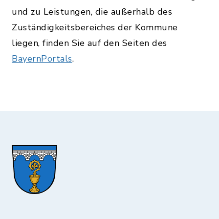
und zu Leistungen, die außerhalb des
Zuständigkeitsbereiches der Kommune
liegen, finden Sie auf den Seiten des
BayernPortals
.