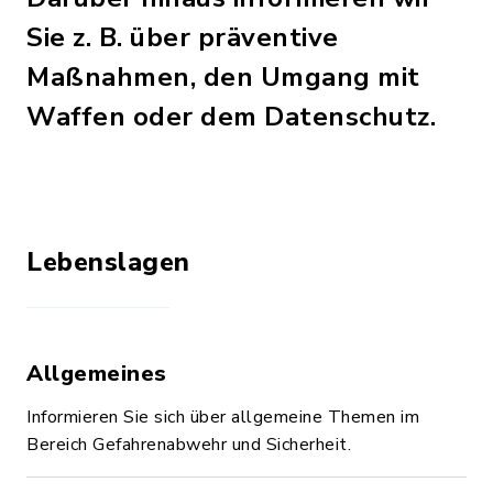
Sie z. B. über präventive
Maßnahmen, den Umgang mit
Waffen oder dem Datenschutz.
Lebenslagen
Allgemeines
Informieren Sie sich über allgemeine Themen im
Bereich Gefahrenabwehr und Sicherheit.