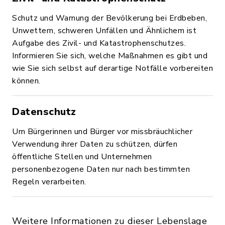
Schutz und Warnung der Bevölkerung bei Erdbeben,
Unwettern, schweren Unfällen und Ähnlichem ist
Aufgabe des Zivil- und Katastrophenschutzes.
Informieren Sie sich, welche Maßnahmen es gibt und
wie Sie sich selbst auf derartige Notfälle vorbereiten
können.
Datenschutz
Um Bürgerinnen und Bürger vor missbräuchlicher
Verwendung ihrer Daten zu schützen, dürfen
öffentliche Stellen und Unternehmen
personenbezogene Daten nur nach bestimmten
Regeln verarbeiten.
Weitere Informationen zu dieser Lebenslage