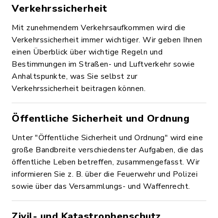
Verkehrssicherheit
Mit zunehmendem Verkehrsaufkommen wird die
Verkehrssicherheit immer wichtiger. Wir geben Ihnen
einen Überblick über wichtige Regeln und
Bestimmungen im Straßen- und Luftverkehr sowie
Anhaltspunkte, was Sie selbst zur
Verkehrssicherheit beitragen können.
Öffentliche Sicherheit und Ordnung
Unter "Öffentliche Sicherheit und Ordnung" wird eine
große Bandbreite verschiedenster Aufgaben, die das
öffentliche Leben betreffen, zusammengefasst. Wir
informieren Sie z. B. über die Feuerwehr und Polizei
sowie über das Versammlungs- und Waffenrecht.
Zivil- und Katastrophenschutz