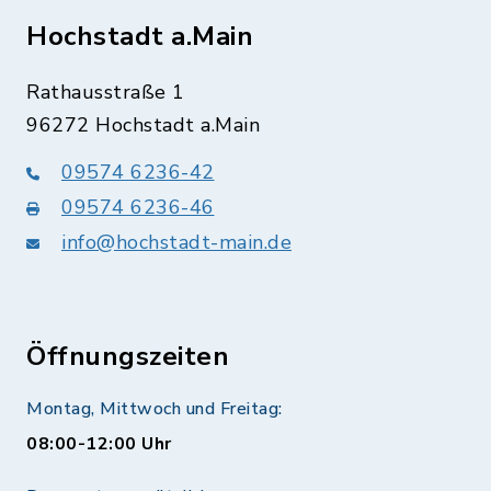
Hochstadt a.Main
Rathausstraße 1
96272 Hochstadt a.Main
09574 6236-42
09574 6236-46
info@hochstadt-main.de
Öffnungszeiten
Montag, Mittwoch und Freitag:
08:00-12:00 Uhr