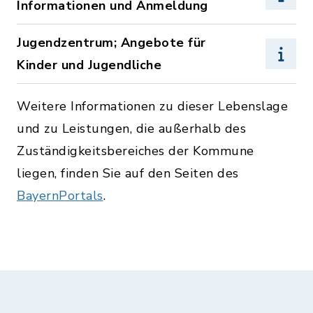
Informationen und Anmeldung
Jugendzentrum; Angebote für
Kinder und Jugendliche
Weitere Informationen zu dieser Lebenslage
und zu Leistungen, die außerhalb des
Zuständigkeitsbereiches der Kommune
liegen, finden Sie auf den Seiten des
BayernPortals
.