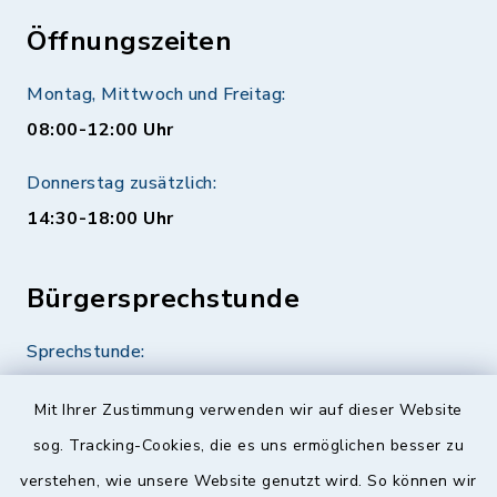
Öffnungszeiten
Montag, Mittwoch und Freitag:
08:00-12:00 Uhr
Donnerstag zusätzlich:
14:30-18:00 Uhr
Bürgersprechstunde
Sprechstunde:
Diese findet nach Vereinbarung statt.
Mit Ihrer Zustimmung verwenden wir auf dieser Website
Weitere Informationen finden Sie hier.
sog. Tracking-Cookies, die es uns ermöglichen besser zu
verstehen, wie unsere Website genutzt wird. So können wir