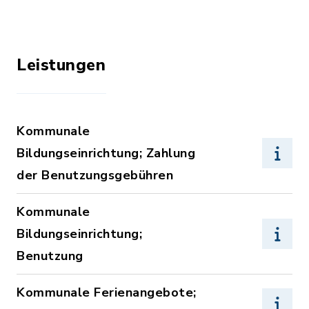
Leistungen
Kommunale
Bildungseinrichtung; Zahlung
der Benutzungsgebühren
Kommunale
Bildungseinrichtung;
Benutzung
Kommunale Ferienangebote;