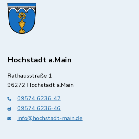
Hochstadt a.Main
Rathausstraße 1
96272 Hochstadt a.Main
09574 6236-42
09574 6236-46
info@hochstadt-main.de