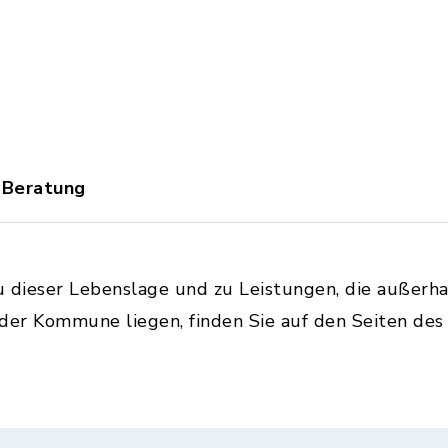
 Beratung
u dieser Lebenslage und zu Leistungen, die außerh
 der Kommune liegen, finden Sie auf den Seiten de