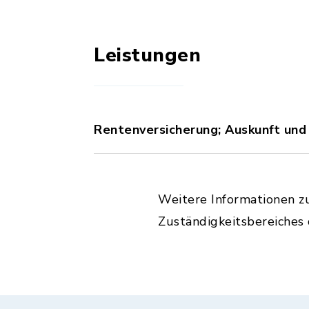
Leistungen
Rentenversicherung; Auskunft und
Weitere Informationen z
Zuständigkeitsbereiches