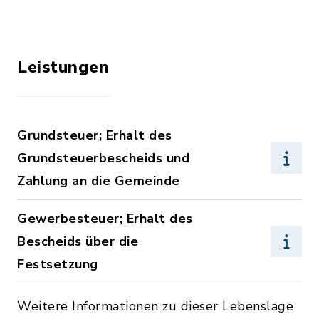
Leistungen
Grundsteuer; Erhalt des
Grundsteuerbescheids und
Zahlung an die Gemeinde
Gewerbesteuer; Erhalt des
Bescheids über die
Festsetzung
Weitere Informationen zu dieser Lebenslage