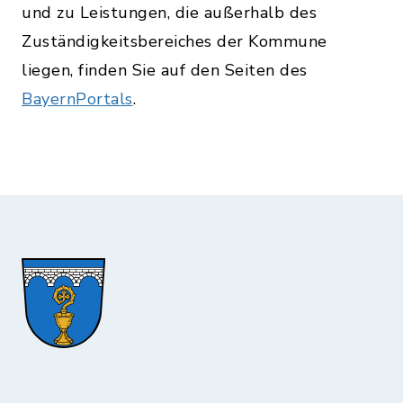
und zu Leistungen, die außerhalb des
Zuständigkeitsbereiches der Kommune
liegen, finden Sie auf den Seiten des
BayernPortals
.