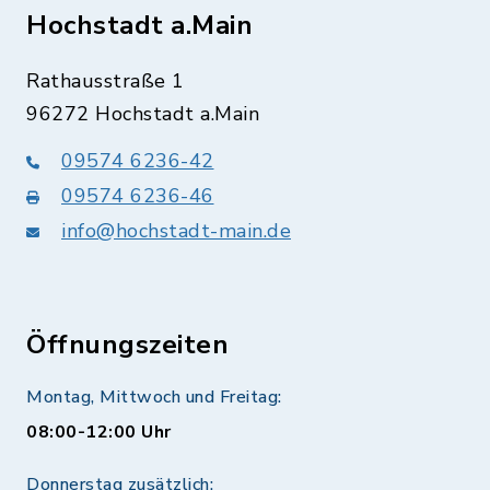
Hochstadt a.Main
Rathausstraße 1
96272 Hochstadt a.Main
09574 6236-42
09574 6236-46
info@hochstadt-main.de
Öffnungszeiten
Montag, Mittwoch und Freitag:
08:00-12:00 Uhr
Donnerstag zusätzlich: