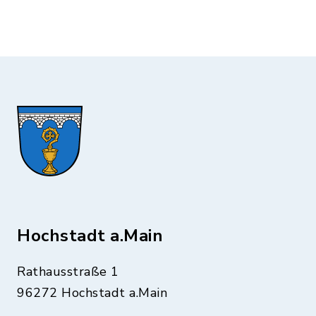
Hochstadt a.Main
Rathausstraße 1
96272 Hochstadt a.Main