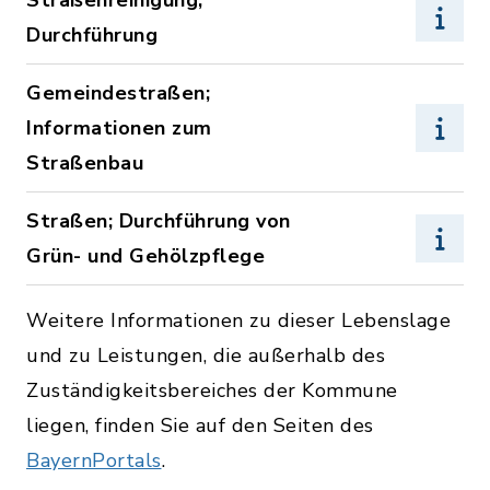
Straßenreinigung;
Durchführung
Gemeindestraßen;
Informationen zum
Straßenbau
Straßen; Durchführung von
Grün- und Gehölzpflege
Weitere Informationen zu dieser Lebenslage
und zu Leistungen, die außerhalb des
Zuständigkeitsbereiches der Kommune
liegen, finden Sie auf den Seiten des
BayernPortals
.