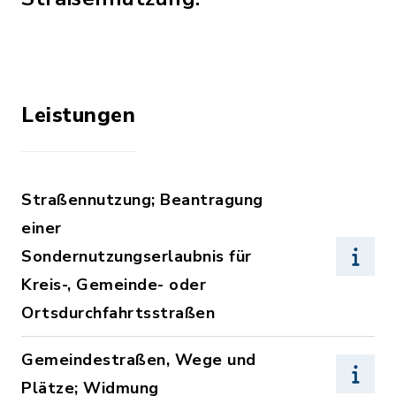
Leistungen
Straßennutzung; Beantragung
einer
Sondernutzungserlaubnis für
Kreis-, Gemeinde- oder
Ortsdurchfahrtsstraßen
Gemeindestraßen, Wege und
Plätze; Widmung