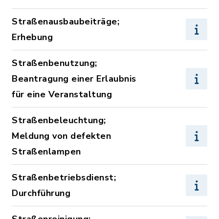
Straßenausbaubeiträge;
Erhebung
Straßenbenutzung;
Beantragung einer Erlaubnis
für eine Veranstaltung
Straßenbeleuchtung;
Meldung von defekten
Straßenlampen
Straßenbetriebsdienst;
Durchführung