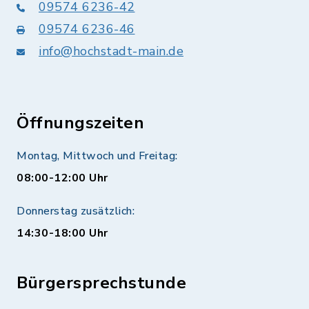
09574 6236-42
09574 6236-46
info@hochstadt-main.de
Öffnungszeiten
Montag, Mittwoch und Freitag:
08:00-12:00 Uhr
Donnerstag zusätzlich:
14:30-18:00 Uhr
Bürgersprechstunde