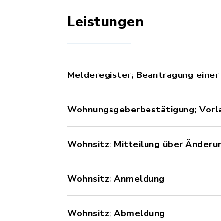
Leistungen
Melderegister; Beantragung einer
Wohnungsgeberbestätigung; Vorl
Wohnsitz; Mitteilung über Änder
Wohnsitz; Anmeldung
Wohnsitz; Abmeldung