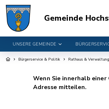
Gemeinde Hochs
UNSERE GEMEINDE
BÜRGERSERVIC
Bürgerservice & Politik
Rathaus & Verwaltun
Wenn Sie innerhalb einer
Adresse mitteilen.