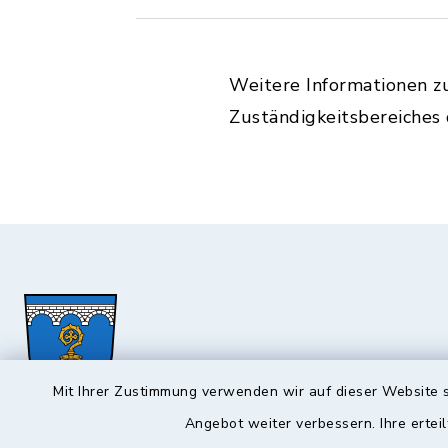
Weitere Informationen z
Zuständigkeitsbereiches
Mit Ihrer Zustimmung verwenden wir auf dieser Website s
Angebot weiter verbessern. Ihre erteil
Hochstadt a.Main
Öffnun