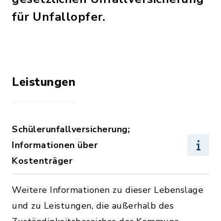
für Unfallopfer.
Leistungen
Schülerunfallversicherung;
Informationen über
Kostenträger
Weitere Informationen zu dieser Lebenslage
und zu Leistungen, die außerhalb des