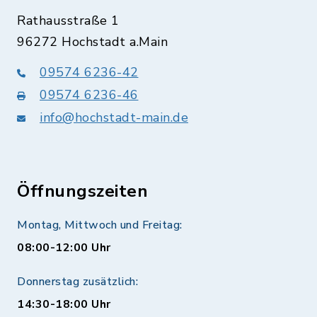
Rathausstraße 1
96272 Hochstadt a.Main
09574 6236-42
09574 6236-46
info@hochstadt-main.de
Öffnungszeiten
Montag, Mittwoch und Freitag:
08:00-12:00 Uhr
Donnerstag zusätzlich:
14:30-18:00 Uhr