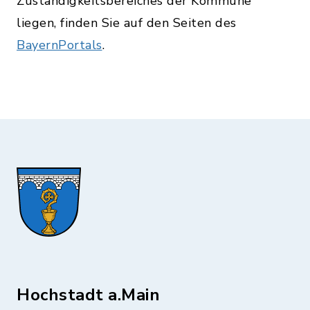
Zuständigkeitsbereiches der Kommune
liegen, finden Sie auf den Seiten des
BayernPortals
.
Hochstadt a.Main