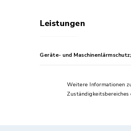
Leistungen
Geräte- und Maschinenlärmschut
Weitere Informationen z
Zuständigkeitsbereiches