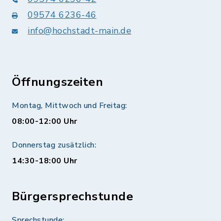
09574 6236-46
info@hochstadt-main.de
Öffnungszeiten
Montag, Mittwoch und Freitag:
08:00-12:00 Uhr
Donnerstag zusätzlich:
14:30-18:00 Uhr
Bürgersprechstunde
Sprechstunde: