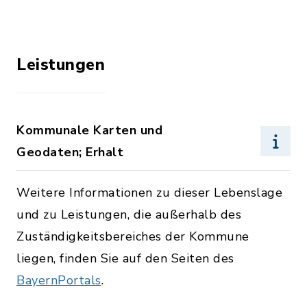
Leistungen
Kommunale Karten und
Geodaten; Erhalt
Weitere Informationen zu dieser Lebenslage
und zu Leistungen, die außerhalb des
Zuständigkeitsbereiches der Kommune
liegen, finden Sie auf den Seiten des
BayernPortals
.