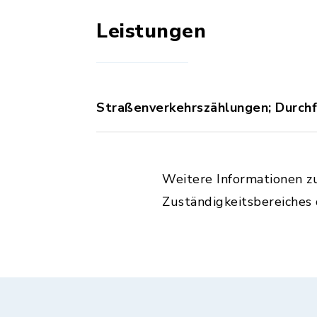
Leistungen
Straßenverkehrszählungen; Durch
Weitere Informationen z
Zuständigkeitsbereiches