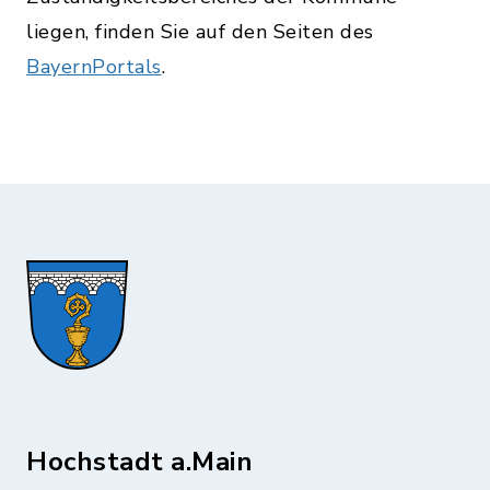
liegen, finden Sie auf den Seiten des
BayernPortals
.
Hochstadt a.Main