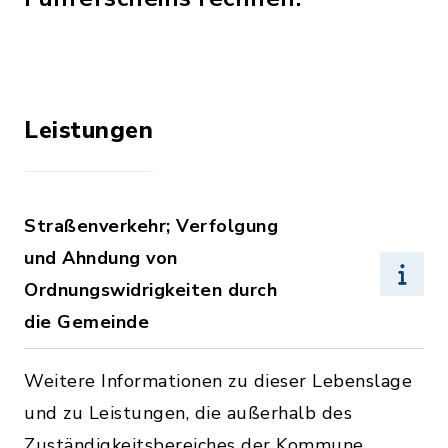
Leistungen
Straßenverkehr; Verfolgung
und Ahndung von
Ordnungswidrigkeiten durch
die Gemeinde
Weitere Informationen zu dieser Lebenslage
und zu Leistungen, die außerhalb des
Zuständigkeitsbereiches der Kommune