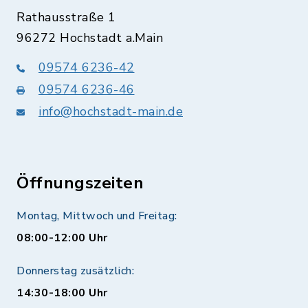
Rathausstraße 1
96272 Hochstadt a.Main
09574 6236-42
09574 6236-46
info@hochstadt-main.de
Öffnungszeiten
Montag, Mittwoch und Freitag:
08:00-12:00 Uhr
Donnerstag zusätzlich:
14:30-18:00 Uhr