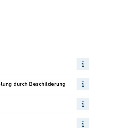
lung durch Beschilderung