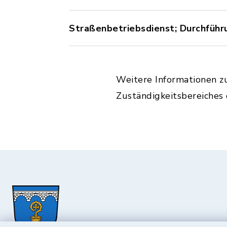
Straßenbetriebsdienst; Durchführ
Weitere Informationen z
Zuständigkeitsbereiches