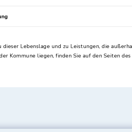
ung
u dieser Lebenslage und zu Leistungen, die außerh
 der Kommune liegen, finden Sie auf den Seiten de