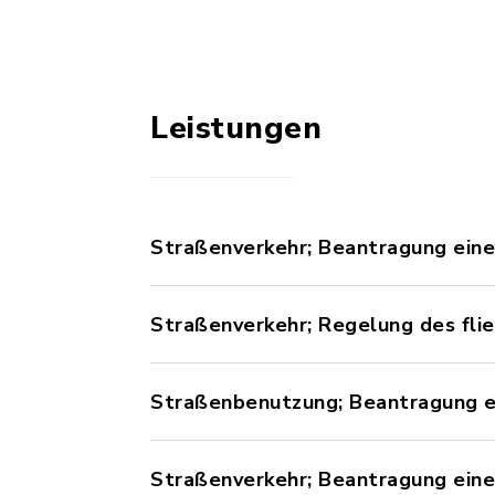
Leistungen
Straßenverkehr; Beantragung eine
Straßenverkehr; Regelung des fli
Straßenbenutzung; Beantragung ei
Straßenverkehr; Beantragung ei