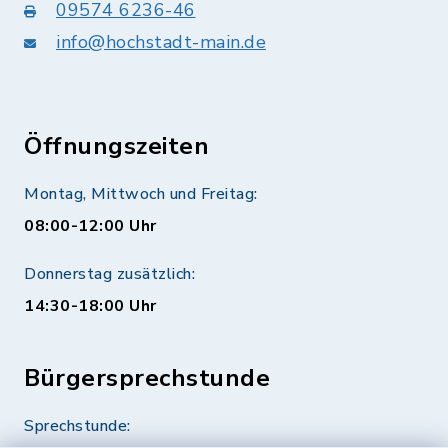
09574 6236-46
info@hochstadt-main.de
Öffnungszeiten
Montag, Mittwoch und Freitag:
08:00-12:00 Uhr
Donnerstag zusätzlich:
14:30-18:00 Uhr
Bürgersprechstunde
Sprechstunde: