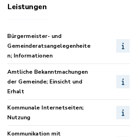
Leistungen
Bürgermeister- und
Gemeinderatsangelegenheite
n; Informationen
Amtliche Bekanntmachungen
der Gemeinde; Einsicht und
Erhalt
Kommunale Internetseiten;
Nutzung
Kommunikation mit