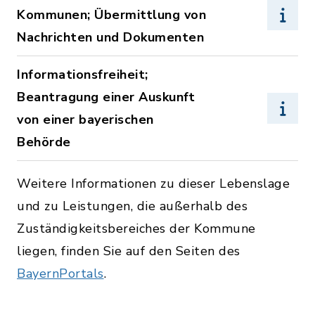
Kommunen; Übermittlung von
Nachrichten und Dokumenten
Informationsfreiheit;
Beantragung einer Auskunft
von einer bayerischen
Behörde
Weitere Informationen zu dieser Lebenslage
und zu Leistungen, die außerhalb des
Zuständigkeitsbereiches der Kommune
liegen, finden Sie auf den Seiten des
BayernPortals
.