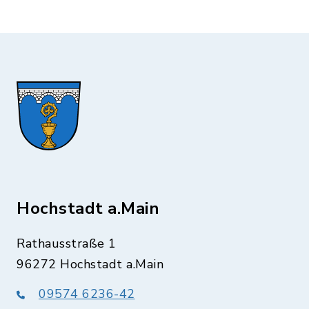
Hochstadt a.Main
Rathausstraße 1
96272 Hochstadt a.Main
09574 6236-42