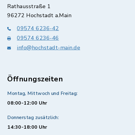
Rathausstraße 1
96272 Hochstadt a.Main
09574 6236-42
09574 6236-46
info@hochstadt-main.de
Öffnungszeiten
Montag, Mittwoch und Freitag:
08:00-12:00 Uhr
Donnerstag zusätzlich:
14:30-18:00 Uhr