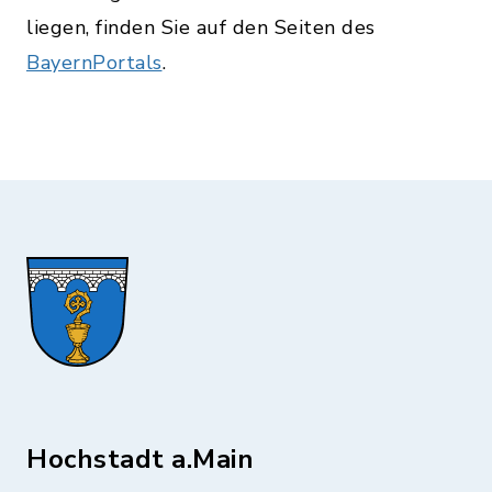
liegen, finden Sie auf den Seiten des
BayernPortals
.
Hochstadt a.Main