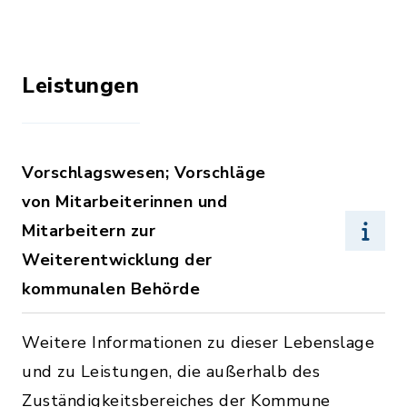
Leistungen
Vorschlagswesen; Vorschläge
von Mitarbeiterinnen und
Mitarbeitern zur
Weiterentwicklung der
kommunalen Behörde
Weitere Informationen zu dieser Lebenslage
und zu Leistungen, die außerhalb des
Zuständigkeitsbereiches der Kommune