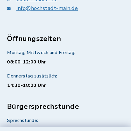
info@hochstadt-main.de
Öffnungszeiten
Montag, Mittwoch und Freitag:
08:00-12:00 Uhr
Donnerstag zusätzlich:
14:30-18:00 Uhr
Bürgersprechstunde
Sprechstunde:
Diese findet nach Vereinbarung statt.