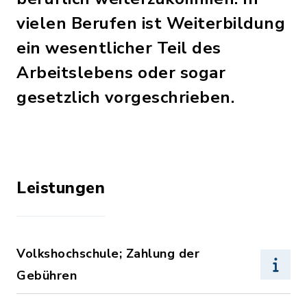
vielen Berufen ist Weiterbildung
ein wesentlicher Teil des
Arbeitslebens oder sogar
gesetzlich vorgeschrieben.
Leistungen
Volkshochschule; Zahlung der
Gebühren