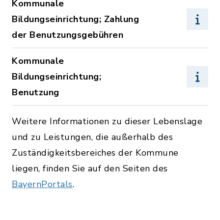
Kommunale
Bildungseinrichtung; Zahlung
der Benutzungsgebühren
Kommunale
Bildungseinrichtung;
Benutzung
Weitere Informationen zu dieser Lebenslage
und zu Leistungen, die außerhalb des
Zuständigkeitsbereiches der Kommune
liegen, finden Sie auf den Seiten des
BayernPortals
.