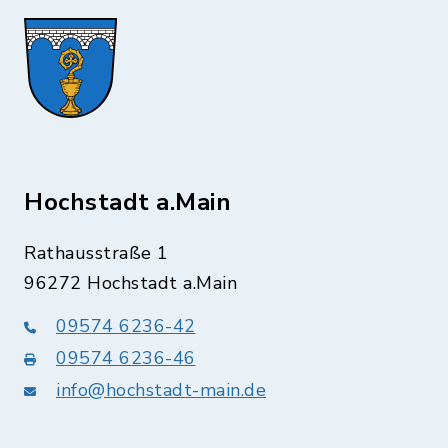
Hochstadt a.Main
Rathausstraße 1
96272 Hochstadt a.Main
09574 6236-42
09574 6236-46
info@hochstadt-main.de