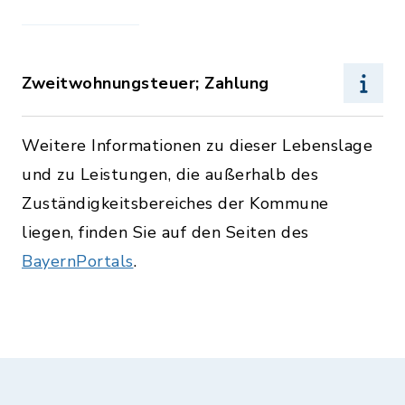
Zweitwohnungsteuer; Zahlung
Weitere Informationen zu dieser Lebenslage
und zu Leistungen, die außerhalb des
Zuständigkeitsbereiches der Kommune
liegen, finden Sie auf den Seiten des
BayernPortals
.