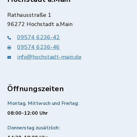
Rathausstraße 1
96272 Hochstadt a.Main
09574 6236-42
09574 6236-46
info@hochstadt-main.de
Öffnungszeiten
Montag, Mittwoch und Freitag:
08:00-12:00 Uhr
Donnerstag zusätzlich: