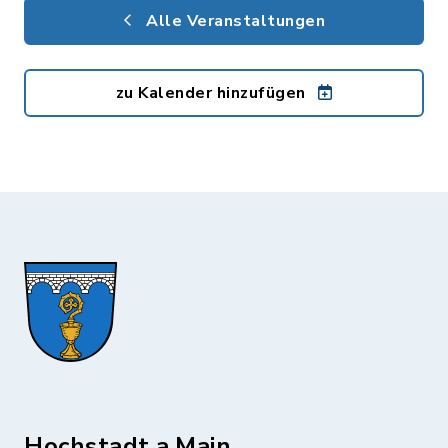
Alle Veranstaltungen
zu Kalender hinzufügen
Hochstadt a.Main