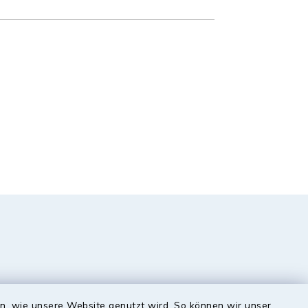
en, wie unsere Website genutzt wird. So können wir unser