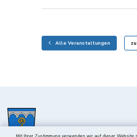
Alle Veranstaltungen
zu
Mit Ihrer Zustimmung verwenden wir auf dieser Website s