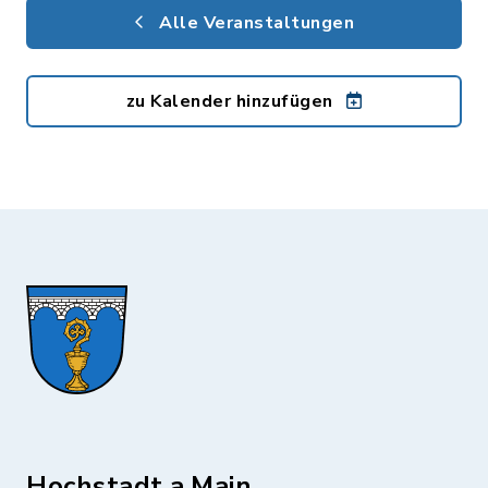
Alle Veranstaltungen
zu Kalender hinzufügen
Hochstadt a.Main