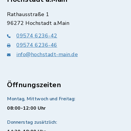
Rathausstraße 1
96272 Hochstadt a.Main
09574 6236-42
09574 6236-46
info@hochstadt-main.de
Öffnungszeiten
Montag, Mittwoch und Freitag:
08:00-12:00 Uhr
Donnerstag zusätzlich: