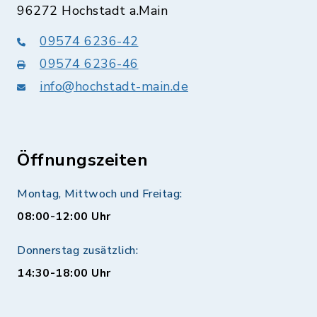
96272 Hochstadt a.Main
09574 6236-42
09574 6236-46
info@hochstadt-main.de
Öffnungszeiten
Montag, Mittwoch und Freitag:
08:00-12:00 Uhr
Donnerstag zusätzlich:
14:30-18:00 Uhr