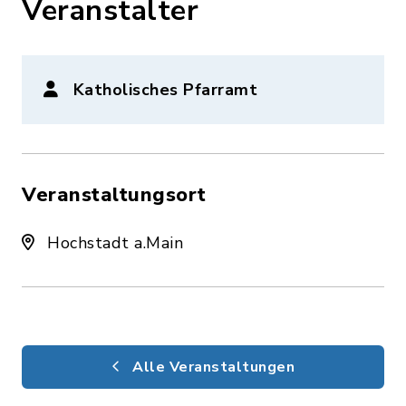
Veranstalter
Katholisches Pfarramt
Veranstaltungsort
Hochstadt a.Main
Alle Veranstaltungen