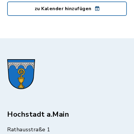
zu Kalender hinzufügen
Hochstadt a.Main
Rathausstraße 1