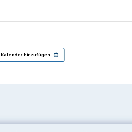
 Kalender hinzufügen