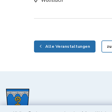
Wolfsloch
Alle Veranstaltungen
zu