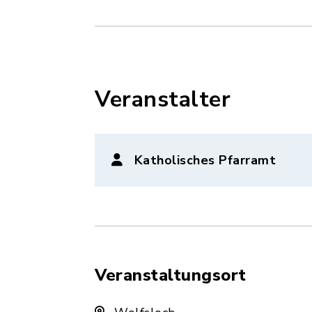
Veranstalter
Katholisches Pfarramt
Veranstaltungsort