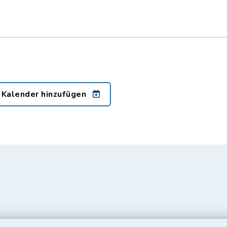
 Kalender hinzufügen