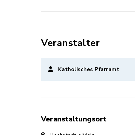
Veranstalter
Katholisches Pfarramt
Veranstaltungsort