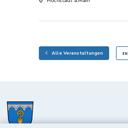
Hochstadt a.Main
Alle Veranstaltungen
zu