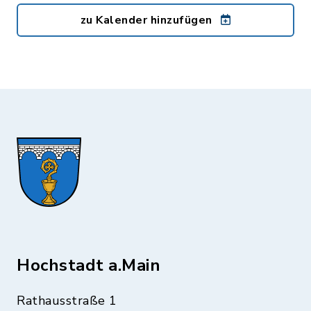
zu Kalender hinzufügen
Hochstadt a.Main
Rathausstraße 1