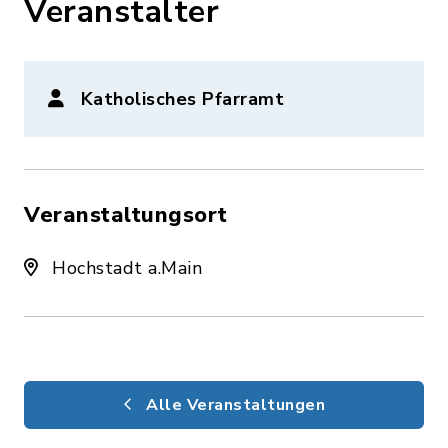
Veranstalter
Katholisches Pfarramt
Veranstaltungsort
Hochstadt a.Main
Alle Veranstaltungen