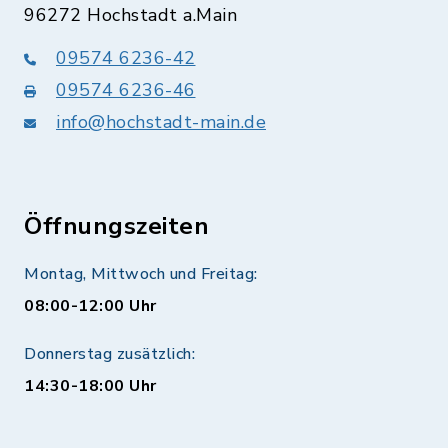
96272 Hochstadt a.Main
09574 6236-42
09574 6236-46
info@hochstadt-main.de
Öffnungszeiten
Montag, Mittwoch und Freitag:
08:00-12:00 Uhr
Donnerstag zusätzlich:
14:30-18:00 Uhr