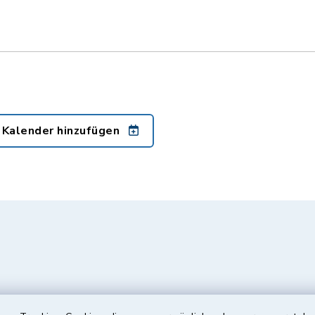
 Kalender hinzufügen