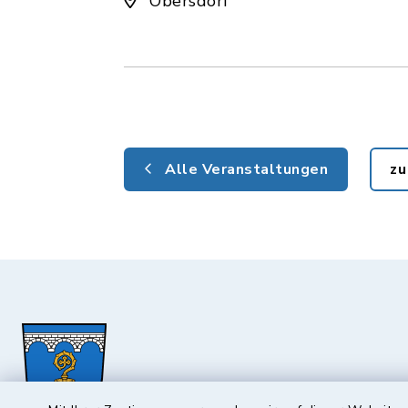
Obersdorf
Alle Veranstaltungen
zu