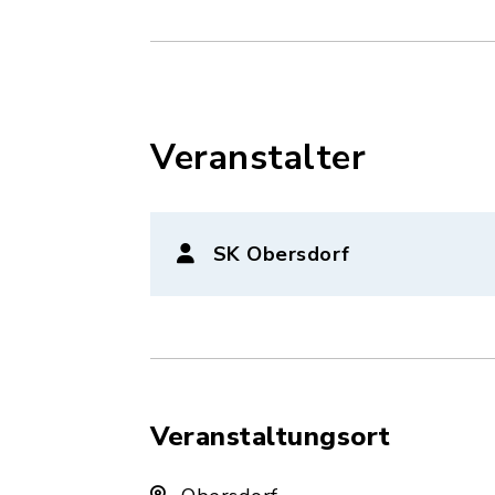
Veranstalter
SK Obersdorf
Veranstaltungsort