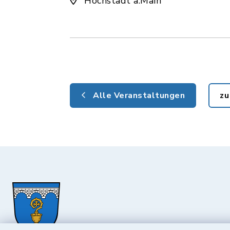
Hochstadt a.Main
Alle Veranstaltungen
zu