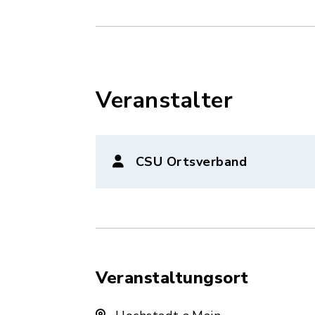
Veranstalter
CSU Ortsverband
Veranstaltungsort