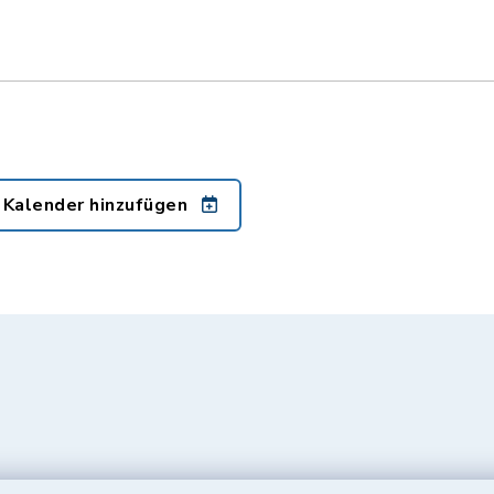
 Kalender hinzufügen