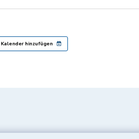
 Kalender hinzufügen