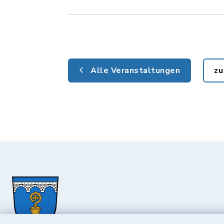
Alle Veranstaltungen
zu