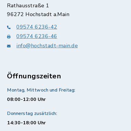
Rathausstraße 1
96272 Hochstadt a.Main
09574 6236-42
09574 6236-46
info@hochstadt-main.de
Öffnungszeiten
Montag, Mittwoch und Freitag:
08:00-12:00 Uhr
Donnerstag zusätzlich:
14:30-18:00 Uhr