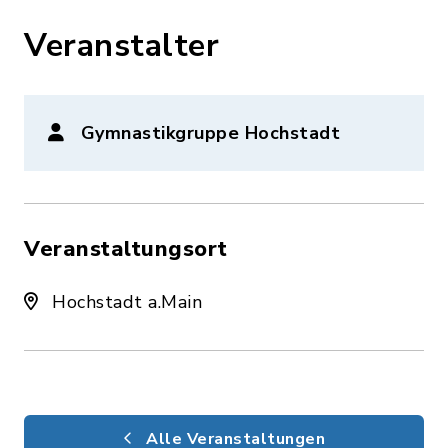
Veranstalter
Gymnastikgruppe Hochstadt
Veranstaltungsort
Hochstadt a.Main
Alle Veranstaltungen