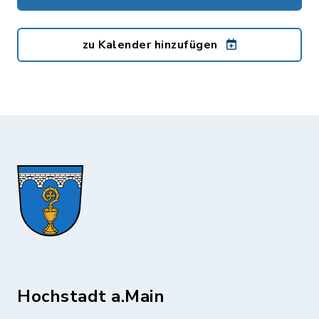
zu Kalender hinzufügen
Hochstadt a.Main