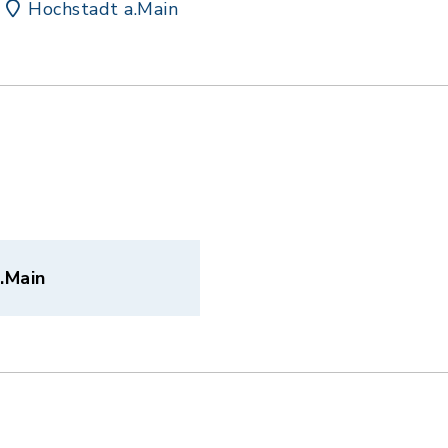
Hochstadt a.Main
.Main