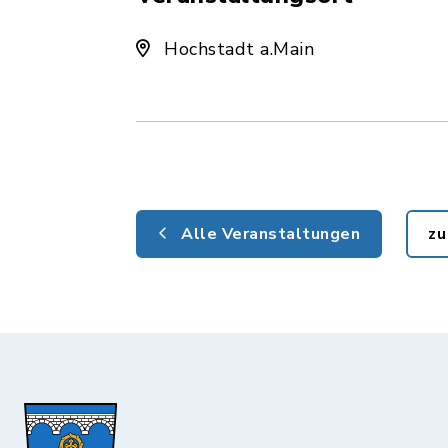
Hochstadt a.Main
Alle Veranstaltungen
zu