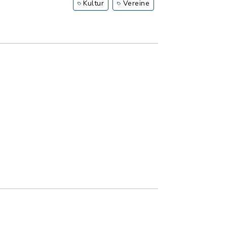
Kultur
Vereine