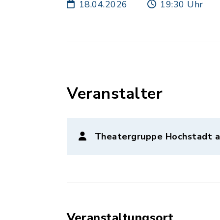
18.04.2026
19:30 Uhr
Veranstalter
Theatergruppe Hochstadt a
Veranstaltungsort