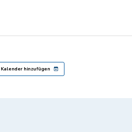
 Kalender hinzufügen