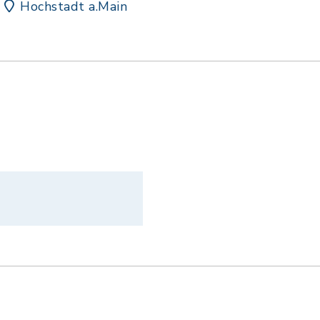
Hochstadt a.Main