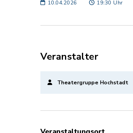
10.04.2026
19:30 Uhr
Veranstalter
Theatergruppe Hochstadt
Veranstaltungsort