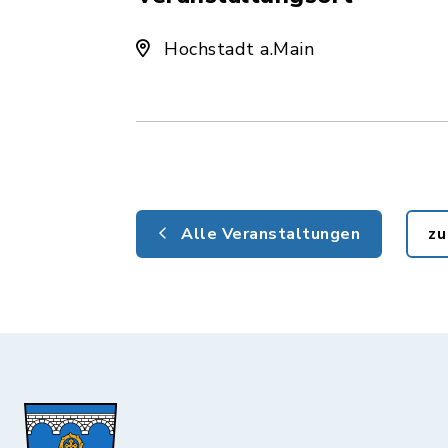
Hochstadt a.Main
Alle Veranstaltungen
zu