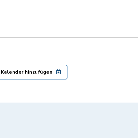
 Kalender hinzufügen