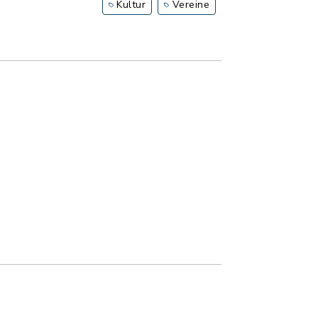
Kultur
Vereine