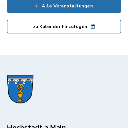
Alle Veranstaltungen
zu Kalender hinzufügen
Hochstadt a.Main