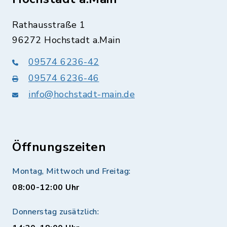
Rathausstraße 1
96272 Hochstadt a.Main
09574 6236-42
09574 6236-46
info@hochstadt-main.de
Öffnungszeiten
Montag, Mittwoch und Freitag:
08:00-12:00 Uhr
Donnerstag zusätzlich: