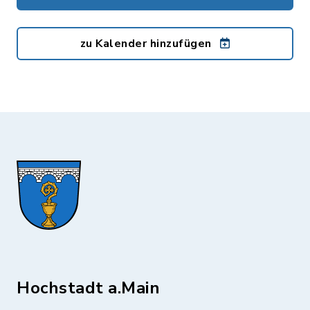
zu Kalender hinzufügen
Hochstadt a.Main