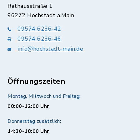
Rathausstraße 1
96272 Hochstadt a.Main
09574 6236-42
09574 6236-46
info@hochstadt-main.de
Öffnungszeiten
Montag, Mittwoch und Freitag:
08:00-12:00 Uhr
Donnerstag zusätzlich:
14:30-18:00 Uhr