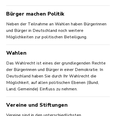
Bürger machen Politik
Neben der Teilnahme an Wahlen haben Bürgerinnen
und Bürger in Deutschland noch weitere
Möglichkeiten zur politischen Beteiligung.
Wahlen
Das Wahlrecht ist eines der grundlegenden Rechte
der Bürgerinnen und Bürger in einer Demokratie. In
Deutschland haben Sie durch Ihr Wahlrecht die
Möglichkeit, auf allen politischen Ebenen (Bund,
Land, Gemeinde) Einfluss zu nehmen.
Vereine und Stiftungen
Vereine sind in den unterschiedlichsten