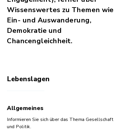
Wissenswertes zu Themen wie
Ein- und Auswanderung,
Demokratie und
Chancengleichheit.
Lebenslagen
Allgemeines
Informieren Sie sich über das Thema Gesellschaft
und Politik.