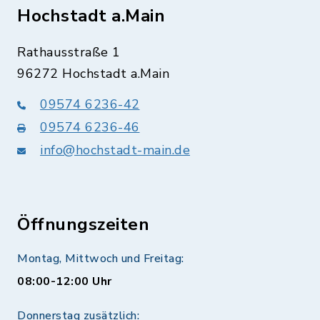
Hochstadt a.Main
Rathausstraße 1
96272 Hochstadt a.Main
09574 6236-42
09574 6236-46
info@hochstadt-main.de
Öffnungszeiten
Montag, Mittwoch und Freitag:
08:00-12:00 Uhr
Donnerstag zusätzlich: