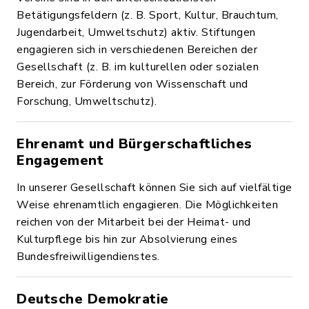
Betätigungsfeldern (z. B. Sport, Kultur, Brauchtum,
Jugendarbeit, Umweltschutz) aktiv. Stiftungen
engagieren sich in verschiedenen Bereichen der
Gesellschaft (z. B. im kulturellen oder sozialen
Bereich, zur Förderung von Wissenschaft und
Forschung, Umweltschutz).
Ehrenamt und Bürgerschaftliches
Engagement
In unserer Gesellschaft können Sie sich auf vielfältige
Weise ehrenamtlich engagieren. Die Möglichkeiten
reichen von der Mitarbeit bei der Heimat- und
Kulturpflege bis hin zur Absolvierung eines
Bundesfreiwilligendienstes.
Deutsche Demokratie