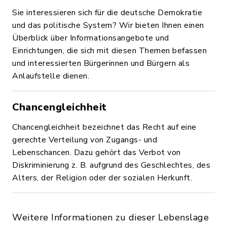
Sie interessieren sich für die deutsche Demokratie
und das politische System? Wir bieten Ihnen einen
Überblick über Informationsangebote und
Einrichtungen, die sich mit diesen Themen befassen
und interessierten Bürgerinnen und Bürgern als
Anlaufstelle dienen.
Chancengleichheit
Chancengleichheit bezeichnet das Recht auf eine
gerechte Verteilung von Zugangs- und
Lebenschancen. Dazu gehört das Verbot von
Diskriminierung z. B. aufgrund des Geschlechtes, des
Alters, der Religion oder der sozialen Herkunft.
Weitere Informationen zu dieser Lebenslage