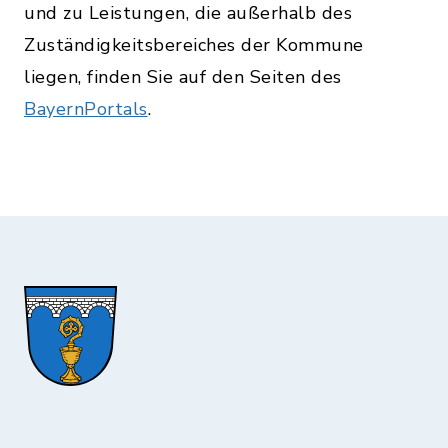
und zu Leistungen, die außerhalb des
Zuständigkeitsbereiches der Kommune
liegen, finden Sie auf den Seiten des
BayernPortals
.