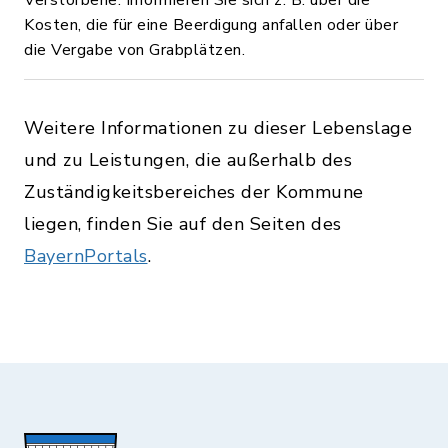
Verstorbene. Informieren Sie sich z. B. über die
Kosten, die für eine Beerdigung anfallen oder über
die Vergabe von Grabplätzen.
Weitere Informationen zu dieser Lebenslage
und zu Leistungen, die außerhalb des
Zuständigkeitsbereiches der Kommune
liegen, finden Sie auf den Seiten des
BayernPortals
.