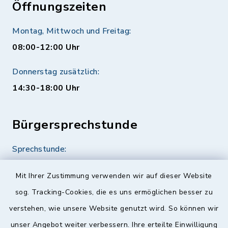
Öffnungszeiten
Montag, Mittwoch und Freitag:
08:00-12:00 Uhr
Donnerstag zusätzlich:
14:30-18:00 Uhr
Bürgersprechstunde
Sprechstunde:
Diese findet nach Vereinbarung statt.
Mit Ihrer Zustimmung verwenden wir auf dieser Website
Weitere Informationen finden Sie hier.
sog. Tracking-Cookies, die es uns ermöglichen besser zu
verstehen, wie unsere Website genutzt wird. So können wir
Quicklinks
unser Angebot weiter verbessern. Ihre erteilte Einwilligung