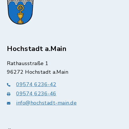
Hochstadt a.Main
Rathausstraße 1
96272 Hochstadt a.Main
09574 6236-42
09574 6236-46
info@hochstadt-main.de