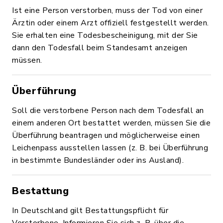
Ist eine Person verstorben, muss der Tod von einer
Ärztin oder einem Arzt offiziell festgestellt werden.
Sie erhalten eine Todesbescheinigung, mit der Sie
dann den Todesfall beim Standesamt anzeigen
müssen.
Überführung
Soll die verstorbene Person nach dem Todesfall an
einem anderen Ort bestattet werden, müssen Sie die
Überführung beantragen und möglicherweise einen
Leichenpass ausstellen lassen (z. B. bei Überführung
in bestimmte Bundesländer oder ins Ausland).
Bestattung
In Deutschland gilt Bestattungspflicht für