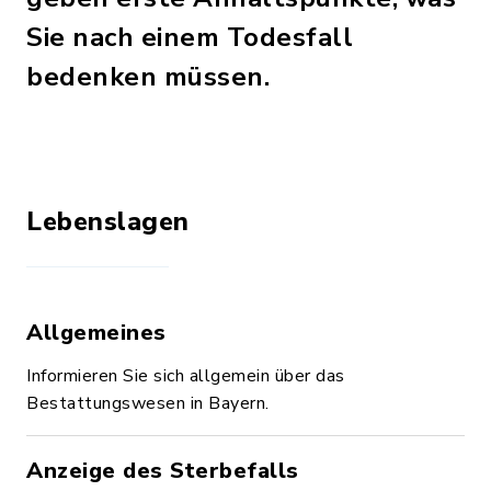
Sie nach einem Todesfall
bedenken müssen.
Lebenslagen
Allgemeines
Informieren Sie sich allgemein über das
Bestattungswesen in Bayern.
Anzeige des Sterbefalls