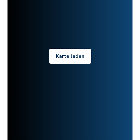
Karte laden