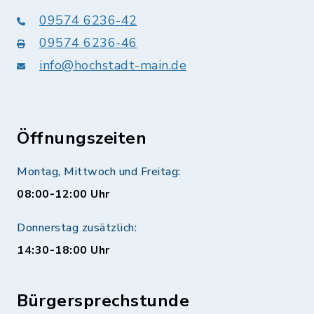
09574 6236-42
09574 6236-46
info@hochstadt-main.de
Öffnungszeiten
Montag, Mittwoch und Freitag:
08:00-12:00 Uhr
Donnerstag zusätzlich:
14:30-18:00 Uhr
Bürgersprechstunde