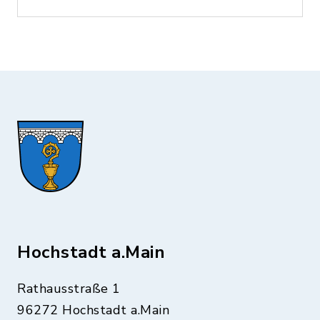
Hochstadt a.Main
Rathausstraße 1
96272 Hochstadt a.Main