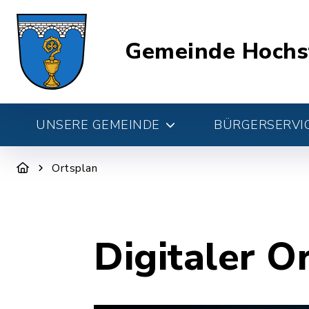
Gemeinde Hochs
UNSERE GEMEINDE
BÜRGERSERVIC
Ortsplan
Digitaler O