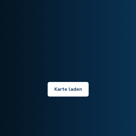
Karte laden