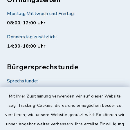
Montag, Mittwoch und Freitag:
08:00-12:00 Uhr
Donnerstag zusätzlich:
14:30-18:00 Uhr
Bürgersprechstunde
Sprechstunde:
Diese findet nach Vereinbarung statt.
Mit Ihrer Zustimmung verwenden wir auf dieser Website
Weitere Informationen finden Sie hier.
sog. Tracking-Cookies, die es uns ermöglichen besser zu
verstehen, wie unsere Website genutzt wird. So können wir
Quicklinks
unser Angebot weiter verbessern. Ihre erteilte Einwilligung