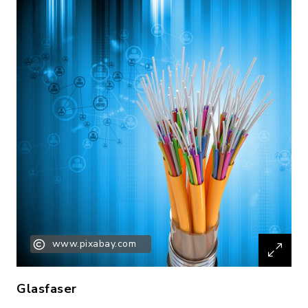
www.pixabay.com
Glasfaser