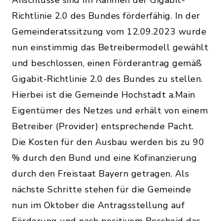
Anschlüsse sind im Rahmen der Gigabit-
Richtlinie 2.0 des Bundes förderfähig. In der
Gemeinderatssitzung vom 12.09.2023 wurde
nun einstimmig das Betreibermodell gewählt
und beschlossen, einen Förderantrag gemäß
Gigabit-Richtlinie 2.0 des Bundes zu stellen.
Hierbei ist die Gemeinde Hochstadt a.Main
Eigentümer des Netzes und erhält von einem
Betreiber (Provider) entsprechende Pacht.
Die Kosten für den Ausbau werden bis zu 90
% durch den Bund und eine Kofinanzierung
durch den Freistaat Bayern getragen. Als
nächste Schritte stehen für die Gemeinde
nun im Oktober die Antragsstellung auf