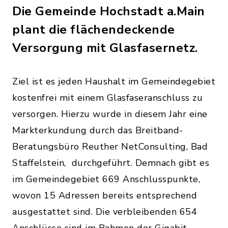
Die Gemeinde Hochstadt a.Main
plant die flächendeckende
Versorgung mit Glasfasernetz.
Ziel ist es jeden Haushalt im Gemeindegebiet
kostenfrei mit einem Glasfaseranschluss zu
versorgen. Hierzu wurde in diesem Jahr eine
Markterkundung durch das Breitband-
Beratungsbüro Reuther NetConsulting, Bad
Staffelstein, durchgeführt. Demnach gibt es
im Gemeindegebiet 669 Anschlusspunkte,
wovon 15 Adressen bereits entsprechend
ausgestattet sind. Die verbleibenden 654