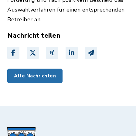
Förderung und nach positivem Bescheid das
Auswahlverfahren für einen entsprechenden
Betreiber an.
Nachricht teilen
Alle Nachrichten