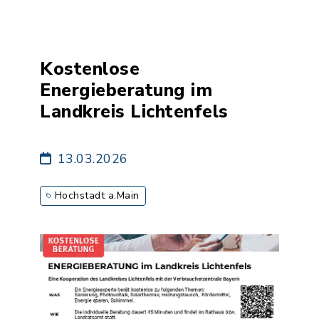
Kostenlose
Energieberatung im
Landkreis Lichtenfels
13.03.2026
Hochstadt a.Main