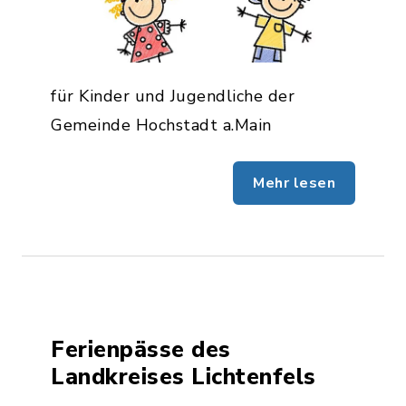
für Kinder und Jugendliche der
Gemeinde Hochstadt a.Main
Mehr lesen
Ferienpässe des
Landkreises Lichtenfels