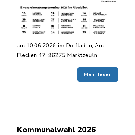
am 10.06.2026 im Dorfladen, Am
Flecken 47, 96275 Marktzeuln
Mehr lesen
Kommunalwahl 2026