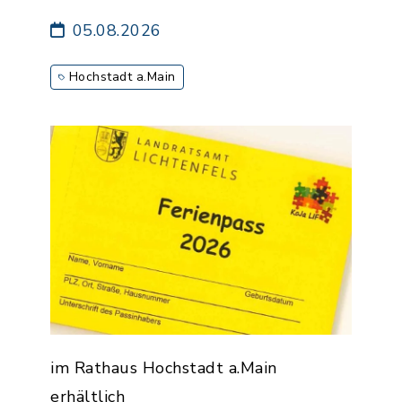
05.08.2026
Hochstadt a.Main
im Rathaus Hochstadt a.Main
erhältlich