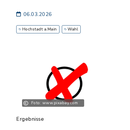
06.03.2026
Hochstadt a.Main
Wahl
Foto: www.pixabay.com
Ergebnisse