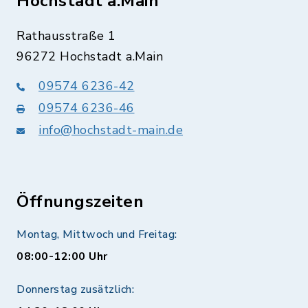
Hochstadt a.Main
Rathausstraße 1
96272 Hochstadt a.Main
09574 6236-42
09574 6236-46
info@hochstadt-main.de
Öffnungszeiten
Montag, Mittwoch und Freitag:
08:00-12:00 Uhr
Donnerstag zusätzlich: