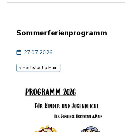
Sommerferienprogramm
27.07.2026
Hochstadt a.Main