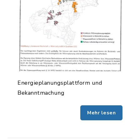
Energieplanungsplattform und
Bekanntmachung
Mehr lesen