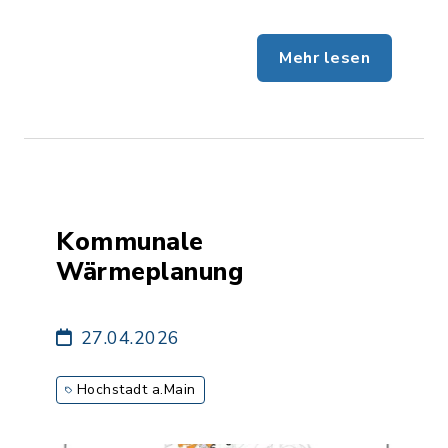
Mehr lesen
Kommunale
Wärmeplanung
27.04.2026
Hochstadt a.Main