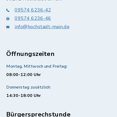
09574 6236-42
09574 6236-46
info@hochstadt-main.de
Öffnungszeiten
Montag, Mittwoch und Freitag:
08:00-12:00 Uhr
Donnerstag zusätzlich:
14:30-18:00 Uhr
Bürgersprechstunde