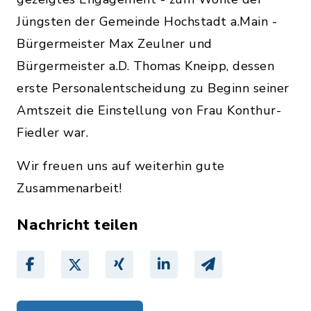
Jüngsten der Gemeinde Hochstadt a.Main -
Bürgermeister Max Zeulner und
Bürgermeister a.D. Thomas Kneipp, dessen
erste Personalentscheidung zu Beginn seiner
Amtszeit die Einstellung von Frau Konthur-
Fiedler war.
Wir freuen uns auf weiterhin gute
Zusammenarbeit!
Nachricht teilen