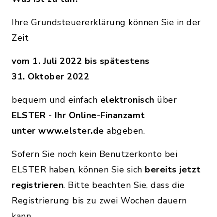
Ihre Grundsteuererklärung können Sie in der
Zeit
vom 1. Juli 2022 bis spätestens
31. Oktober 2022
bequem und einfach
elektronisch
über
ELSTER - Ihr Online-Finanzamt
unter
www.elster.de
abgeben.
Sofern Sie noch kein Benutzerkonto bei
ELSTER haben, können Sie sich
bereits jetzt
registrieren
. Bitte beachten Sie, dass die
Registrierung bis zu zwei Wochen dauern
kann.