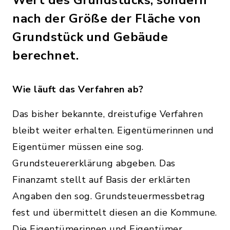
nach der Größe der Fläche von
Grundstück und Gebäude
berechnet.
Wie läuft das Verfahren ab?
Das bisher bekannte, dreistufige Verfahren
bleibt weiter erhalten. Eigentümerinnen und
Eigentümer müssen eine sog.
Grundsteuererklärung abgeben. Das
Finanzamt stellt auf Basis der erklärten
Angaben den sog. Grundsteuermessbetrag
fest und übermittelt diesen an die Kommune.
Die Eigentümerinnen und Eigentümer