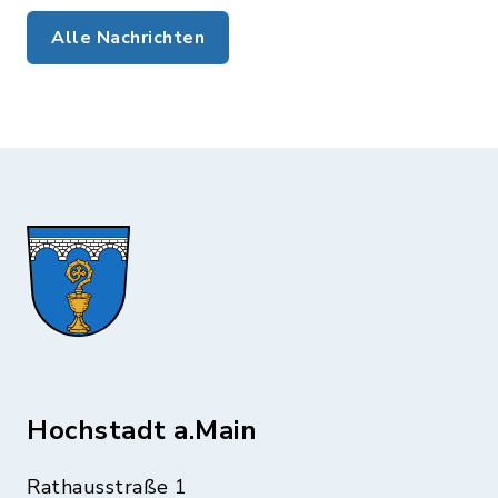
Alle Nachrichten
Hochstadt a.Main
Rathausstraße 1