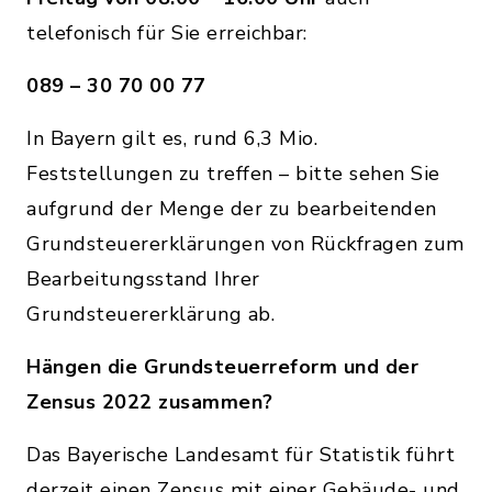
telefonisch für Sie erreichbar:
089 – 30 70 00 77
In Bayern gilt es, rund 6,3 Mio.
Feststellungen zu treffen – bitte sehen Sie
aufgrund der Menge der zu bearbeitenden
Grundsteuererklärungen von Rückfragen zum
Bearbeitungsstand Ihrer
Grundsteuererklärung ab.
Hängen die Grundsteuerreform und der
Zensus 2022 zusammen?
Das Bayerische Landesamt für Statistik führt
derzeit einen Zensus mit einer Gebäude- und