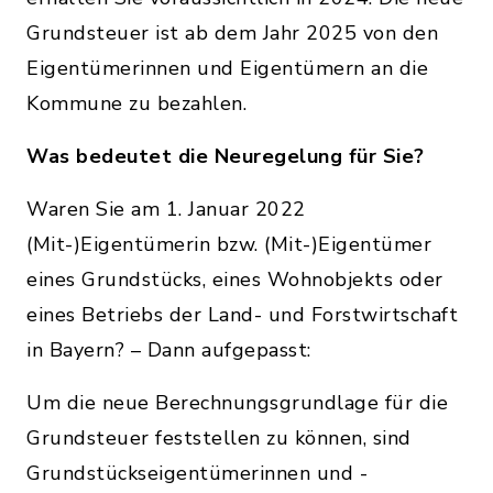
Grundsteuer ist ab dem Jahr 2025 von den
Eigentümerinnen und Eigentümern an die
Kommune zu bezahlen.
Was bedeutet die Neuregelung für Sie?
Waren Sie am 1. Januar 2022
(Mit-)Eigentümerin bzw. (Mit-)Eigentümer
eines Grundstücks, eines Wohnobjekts oder
eines Betriebs der Land- und Forstwirtschaft
in Bayern? – Dann aufgepasst:
Um die neue Berechnungsgrundlage für die
Grundsteuer feststellen zu können, sind
Grundstückseigentümerinnen und -