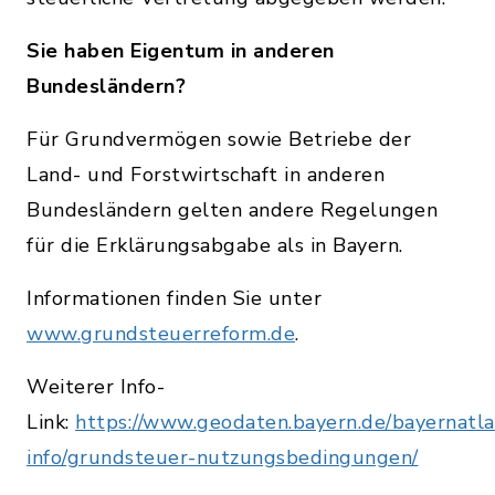
Sie haben Eigentum in anderen
Bundesländern?
Für Grundvermögen sowie Betriebe der
Land- und Forstwirtschaft in anderen
Bundesländern gelten andere Regelungen
für die Erklärungsabgabe als in Bayern.
Informationen finden Sie unter
www.grundsteuerreform.de
.
Weiterer Info-
Link:
https://www.geodaten.bayern.de/bayernatla
info/grundsteuer-nutzungsbedingungen/