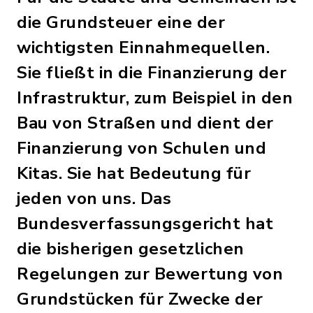
die Grundsteuer eine der
wichtigsten Einnahmequellen.
Sie fließt in die Finanzierung der
Infrastruktur, zum Beispiel in den
Bau von Straßen und dient der
Finanzierung von Schulen und
Kitas. Sie hat Bedeutung für
jeden von uns. Das
Bundesverfassungsgericht hat
die bisherigen gesetzlichen
Regelungen zur Bewertung von
Grundstücken für Zwecke der