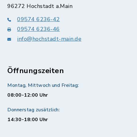
96272 Hochstadt a.Main
09574 6236-42
09574 6236-46
info@hochstadt-main.de
Öffnungszeiten
Montag, Mittwoch und Freitag:
08:00-12:00 Uhr
Donnerstag zusätzlich:
14:30-18:00 Uhr