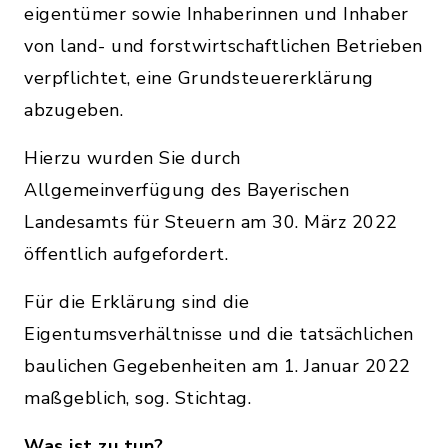
eigentümer sowie Inhaberinnen und Inhaber
von land- und forstwirtschaftlichen Betrieben
verpflichtet, eine Grundsteuererklärung
abzugeben.
Hierzu wurden Sie durch
Allgemeinverfügung des Bayerischen
Landesamts für Steuern am 30. März 2022
öffentlich aufgefordert.
Für die Erklärung sind die
Eigentumsverhältnisse und die tatsächlichen
baulichen Gegebenheiten am 1. Januar 2022
maßgeblich, sog. Stichtag.
Was ist zu tun?