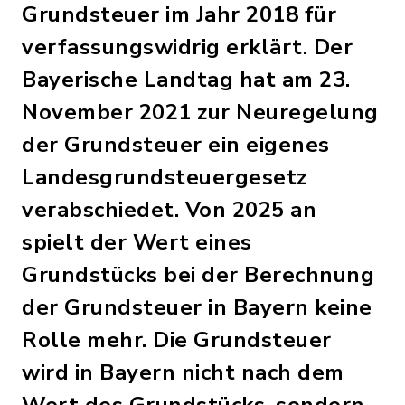
Grundsteuer im Jahr 2018 für
verfassungswidrig erklärt. Der
Bayerische Landtag hat am 23.
November 2021 zur Neuregelung
der Grundsteuer ein eigenes
Landesgrundsteuergesetz
verabschiedet. Von 2025 an
spielt der Wert eines
Grundstücks bei der Berechnung
der Grundsteuer in Bayern keine
Rolle mehr. Die Grundsteuer
wird in Bayern nicht nach dem
Wert des Grundstücks, sondern