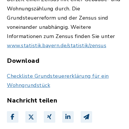
Wohnungszählung durch. Die
Grundsteuerreform und der Zensus sind
voneinander unabhängig. Weitere
Informationen zum Zensus finden Sie unter
www.statistik.bayern.de/statistik/zensus
Download
Checkliste Grundsteuererklärung für ein
Wohngrundstück
Nachricht teilen