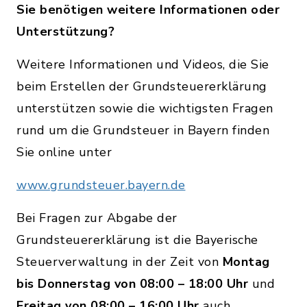
Sie benötigen weitere Informationen oder
Unterstützung?
Weitere Informationen und Videos, die Sie
beim Erstellen der Grundsteuererklärung
unterstützen sowie die wichtigsten Fragen
rund um die Grundsteuer in Bayern finden
Sie online unter
www.grundsteuer.bayern.de
Bei Fragen zur Abgabe der
Grundsteuererklärung ist die Bayerische
Steuerverwaltung in der Zeit von
Montag
bis Donnerstag von 08:00 – 18:00 Uhr
und
Freitag von 08:00 – 16:00 Uhr
auch