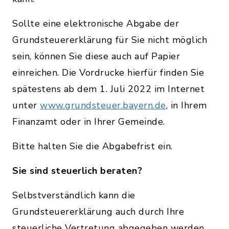
Sollte eine elektronische Abgabe der
Grundsteuererklärung für Sie nicht möglich
sein, können Sie diese auch auf Papier
einreichen. Die Vordrucke hierfür finden Sie
spätestens ab dem 1. Juli 2022 im Internet
unter
www.grundsteuer.bayern.de
, in Ihrem
Finanzamt oder in Ihrer Gemeinde.
Bitte halten Sie die Abgabefrist ein.
Sie sind steuerlich beraten?
Selbstverständlich kann die
Grundsteuererklärung auch durch Ihre
steuerliche Vertretung abgegeben werden.