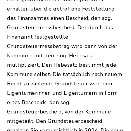
erhalten über die getroffene Feststellung
des Finanzamtes einen Bescheid, den sog.
Grundsteuermessbescheid. Der durch das
Finanzamt festgestellte
Grundsteuermessbetrag wird dann von der
Kommune mit dem sog. Hebesatz
multipliziert. Den Hebesatz bestimmt jede
Kommune selbst. Die tatsächlich nach neuem
Recht zu zahlende Grundsteuer wird den
Eigentümerinnen und Eigentümern in Form
eines Bescheids, den sog.
Grundsteuerbescheid, von der Kommune
mitgeteilt. Den Grundsteuerbescheid
erhalten Sie voraussichtlich in 2024. Die neue