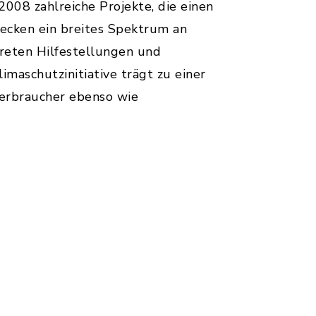
 2008 zahlreiche Projekte, die einen
ecken ein breites Spektrum an
kreten Hilfestellungen und
imaschutzinitiative trägt zu einer
Verbraucher ebenso wie