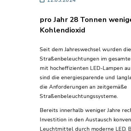
pro Jahr 28 Tonnen wenig
Kohlendioxid
Seit dem Jahreswechsel wurden di
Straßenbeleuchtungen im gesamte
mit hocheffizienten LED-Lampen au
sind die energiesparende und lang
die Anforderungen an zeitgemäße
Straßenbeleuchtungssysteme.
Bereits innerhalb weniger Jahre rec
Investition in den Austausch konven
Leuchtmittel durch moderne LED. B