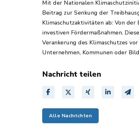
Mit der Nationalen Klimaschutzinitia
Beitrag zur Senkung der Treibhausg
Klimaschutzaktivitäten ab: Von der 
investiven Fördermaßnahmen. Diese V
Verankerung des Klimaschutzes vor 
Unternehmen, Kommunen oder Bild
Nachricht teilen
Alle Nachrichten