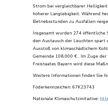
Strom bei vergleichbarer Helligkeit
höherer Langlebigkeit. Während he
Betriebsstunden zu Ausfällen neige
Insgesamt wurden 274 öffentliche
den Austausch der Leuchten spart 
Ausstoß von klimaschädlichem Kohle
Gemeinde 108.000 € . Im Zuge der 
Freistaates Bayern wird diese Maß
Weitere Informationen finden Sie hi
Föderkennzeichen: 67K23743
Nationale Klimaschutzinitiative:
htt