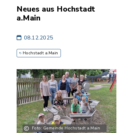
Neues aus Hochstadt
a.Main
08.12.2025
Hochstadt a.Main
Foto: Gemeinde Hochstadt a.Main