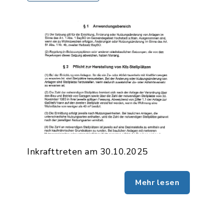
Inkrafttreten am 30.10.2025
Mehr lesen