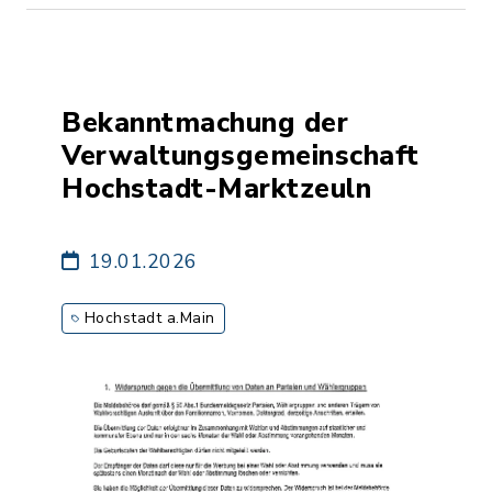
Bekanntmachung der
Verwaltungsgemeinschaft
Hochstadt-Marktzeuln
19.01.2026
Hochstadt a.Main