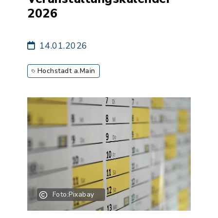
2026
14.01.2026
Hochstadt a.Main
Foto:Pixabay