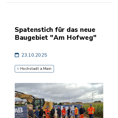
Spatenstich für das neue
Baugebiet "Am Hofweg"
23.10.2025
Hochstadt a.Main