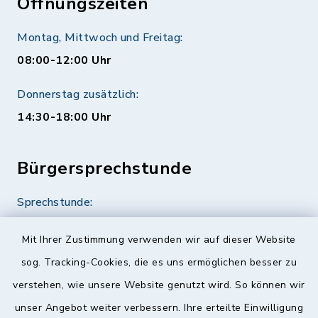
Öffnungszeiten
Montag, Mittwoch und Freitag:
08:00-12:00 Uhr
Donnerstag zusätzlich:
14:30-18:00 Uhr
Bürgersprechstunde
Sprechstunde:
Diese findet nach Vereinbarung statt.
Mit Ihrer Zustimmung verwenden wir auf dieser Website
Weitere Informationen finden Sie hier.
sog. Tracking-Cookies, die es uns ermöglichen besser zu
verstehen, wie unsere Website genutzt wird. So können wir
Quicklinks
unser Angebot weiter verbessern. Ihre erteilte Einwilligung