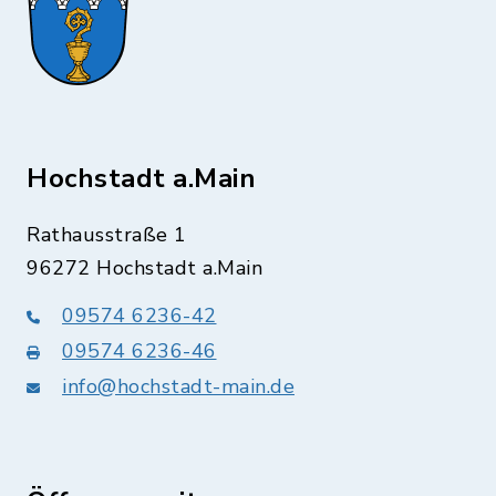
Hochstadt a.Main
Rathausstraße 1
96272 Hochstadt a.Main
09574 6236-42
09574 6236-46
info@hochstadt-main.de