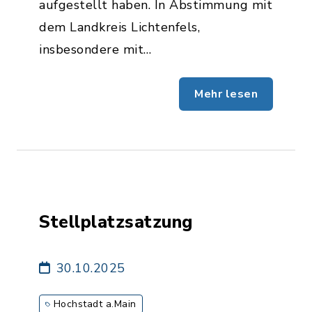
aufgestellt haben. In Abstimmung mit
dem Landkreis Lichtenfels,
insbesondere mit…
Mehr lesen
Stellplatzsatzung
30.10.2025
Hochstadt a.Main