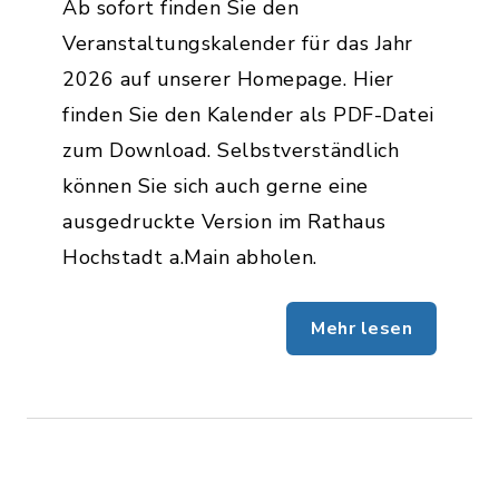
Ab sofort finden Sie den
Veranstaltungskalender für das Jahr
2026 auf unserer Homepage. Hier
finden Sie den Kalender als PDF-Datei
zum Download. Selbstverständlich
können Sie sich auch gerne eine
ausgedruckte Version im Rathaus
Hochstadt a.Main abholen.
Mehr lesen