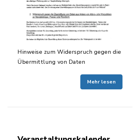
Hinweise zum Widerspruch gegen die
Übermittlung von Daten
Mehr lesen
Veranstaltungskalender