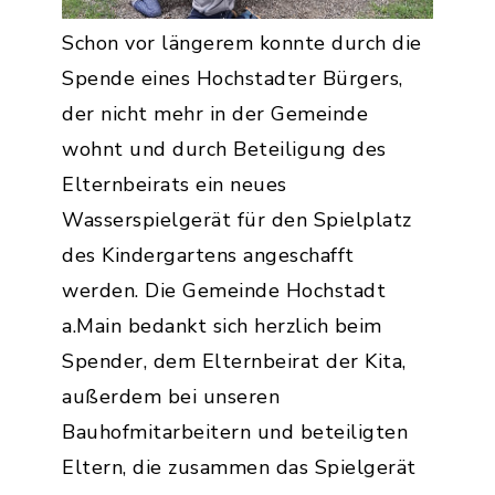
Schon vor längerem konnte durch die
Spende eines Hochstadter Bürgers,
der nicht mehr in der Gemeinde
wohnt und durch Beteiligung des
Elternbeirats ein neues
Wasserspielgerät für den Spielplatz
des Kindergartens angeschafft
werden. Die Gemeinde Hochstadt
a.Main bedankt sich herzlich beim
Spender, dem Elternbeirat der Kita,
außerdem bei unseren
Bauhofmitarbeitern und beteiligten
Eltern, die zusammen das Spielgerät