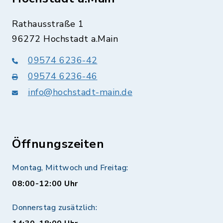
Rathausstraße 1
96272 Hochstadt a.Main
09574 6236-42
09574 6236-46
info@hochstadt-main.de
Öffnungszeiten
Montag, Mittwoch und Freitag:
08:00-12:00 Uhr
Donnerstag zusätzlich: