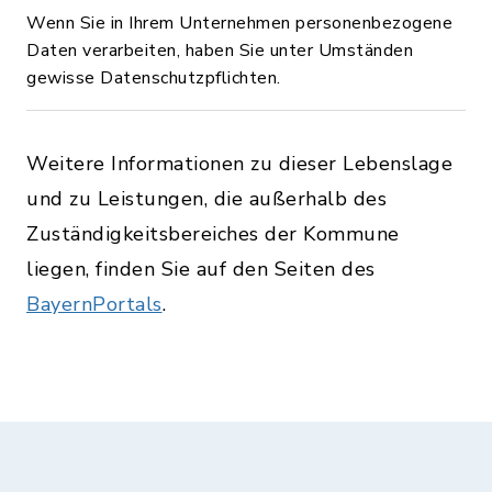
Wenn Sie in Ihrem Unternehmen personenbezogene
Daten verarbeiten, haben Sie unter Umständen
gewisse Datenschutzpflichten.
Weitere Informationen zu dieser Lebenslage
und zu Leistungen, die außerhalb des
Zuständigkeitsbereiches der Kommune
liegen, finden Sie auf den Seiten des
BayernPortals
.