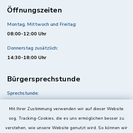
Öffnungszeiten
Montag, Mittwoch und Freitag:
08:00-12:00 Uhr
Donnerstag zusätzlich:
14:30-18:00 Uhr
Bürgersprechstunde
Sprechstunde:
Diese findet nach Vereinbarung statt.
Mit Ihrer Zustimmung verwenden wir auf dieser Website
Weitere Informationen finden Sie hier.
sog. Tracking-Cookies, die es uns ermöglichen besser zu
verstehen, wie unsere Website genutzt wird. So können wir