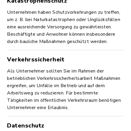
Katastrophenschutz
Unternehmen haben Schutzvorkehrungen zu treffen,
um z. B. bei Naturkatastrophen oder Unglücksfällen
eine ausreichende Versorgung zu gewährleisten.
Beschäftigte und Anwohner können insbesondere
durch bauliche Maßnahmen geschützt werden.
Verkehrssicherheit
Als Unternehmer sollten Sie im Rahmen der
betrieblichen Verkehrssicherheitsarbeit Maßnahmen
ergreifen, um Unfälle im Betrieb und auf dem
Arbeitsweg zu reduzieren. Für bestimmte
Tätigkeiten im öffentlichen Verkehrsraum benötigen
Unternehmer eine Erlaubnis.
Datenschutz