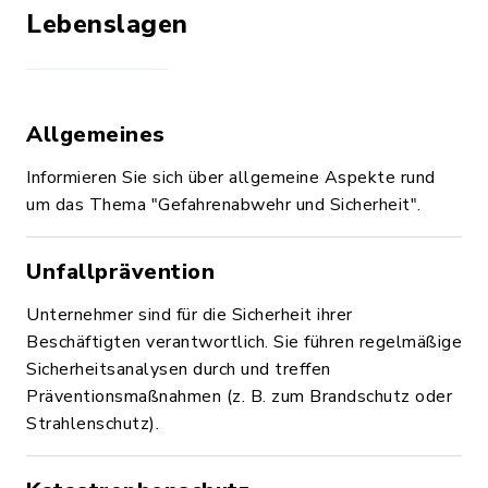
Lebenslagen
Allgemeines
Informieren Sie sich über allgemeine Aspekte rund
um das Thema "Gefahrenabwehr und Sicherheit".
Unfallprävention
Unternehmer sind für die Sicherheit ihrer
Beschäftigten verantwortlich. Sie führen regelmäßige
Sicherheitsanalysen durch und treffen
Präventionsmaßnahmen (z. B. zum Brandschutz oder
Strahlenschutz).