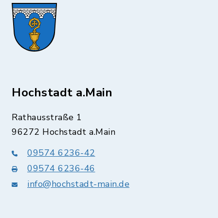
Hochstadt a.Main
Rathausstraße 1
96272 Hochstadt a.Main
09574 6236-42
09574 6236-46
info@hochstadt-main.de