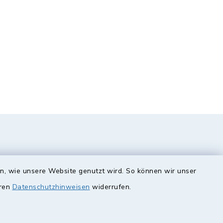
en, wie unsere Website genutzt wird. So können wir unser
eren
Datenschutzhinweisen
widerrufen.