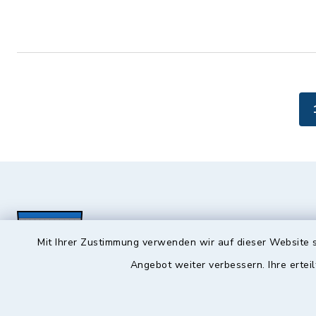
Mit Ihrer Zustimmung verwenden wir auf dieser Website s
Angebot weiter verbessern. Ihre erteil