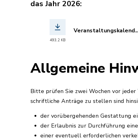
das Jahr 2026:
Veranstaltungskalend..
(Dateiname: Veranstal
493,2 KB
Allgemeine Hin
Bitte prüfen Sie zwei Wochen vor jeder
schriftliche Anträge zu stellen sind hinsi
der vorübergehenden Gestattung ei
der Erlaubnis zur Durchführung ein
einer eventuell erforderlichen verk