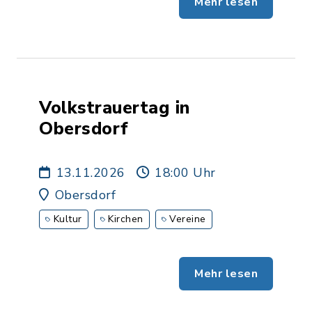
Mehr lesen
Volkstrauertag in
Obersdorf
13.11.2026
18:00 Uhr
Obersdorf
Kultur
Kirchen
Vereine
Mehr lesen