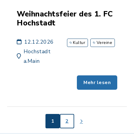
Weihnachtsfeier des 1. FC
Hochstadt
12.12.2026
Kultur
Vereine
Hochstadt
a.Main
Mehr lesen
1
2