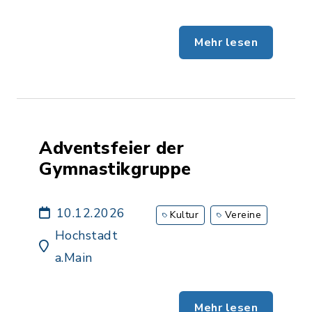
Mehr lesen
Adventsfeier der
Gymnastikgruppe
10.12.2026
Kultur
Vereine
Hochstadt
a.Main
Mehr lesen