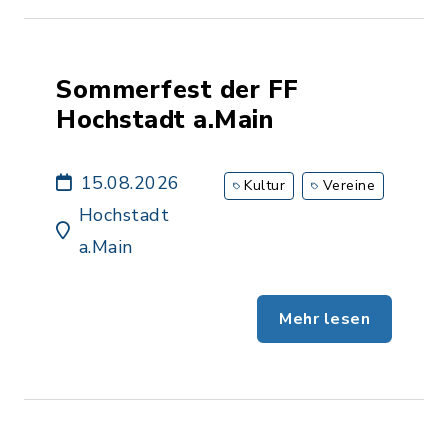
Sommerfest der FF
Hochstadt a.Main
15.08.2026
Kultur
Vereine
Hochstadt
a.Main
Mehr lesen