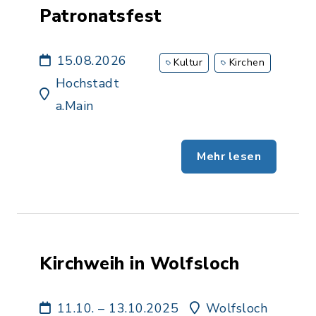
Patronatsfest
15.08.2026
Kultur
Kirchen
Hochstadt
a.Main
Mehr lesen
Kirchweih in Wolfsloch
11.10. – 13.10.2025
Wolfsloch