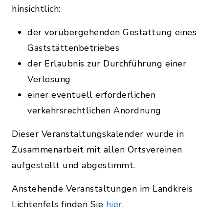
hinsichtlich:
der vorübergehenden Gestattung eines
Gaststättenbetriebes
der Erlaubnis zur Durchführung einer
Verlosung
einer eventuell erforderlichen
verkehrsrechtlichen Anordnung
Dieser Veranstaltungskalender wurde in
Zusammenarbeit mit allen Ortsvereinen
aufgestellt und abgestimmt.
Anstehende Veranstaltungen im Landkreis
Lichtenfels finden Sie
hier.