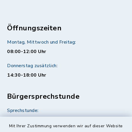
Öffnungszeiten
Montag, Mittwoch und Freitag:
08:00-12:00 Uhr
Donnerstag zusätzlich:
14:30-18:00 Uhr
Bürgersprechstunde
Sprechstunde:
Diese findet nach Vereinbarung statt.
Mit Ihrer Zustimmung verwenden wir auf dieser Website
Weitere Informationen finden Sie hier.