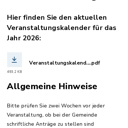
Hier finden Sie den aktuellen
Veranstaltungskalender für das
Jahr 2026:
Veranstaltungskalend....pdf
(Dateiname: Veranstaltungskalender_2
493,2 KB
Allgemeine Hinweise
Bitte prüfen Sie zwei Wochen vor jeder
Veranstaltung, ob bei der Gemeinde
schriftliche Anträge zu stellen sind