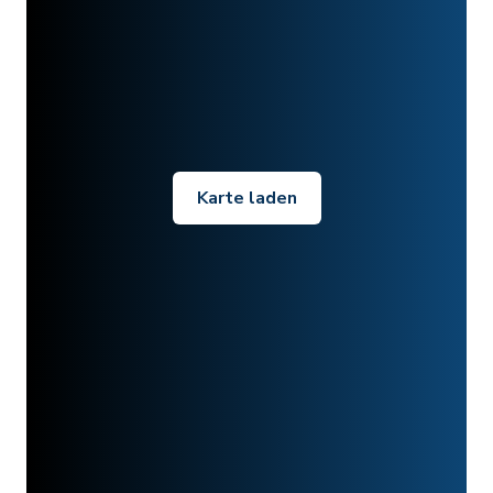
Karte laden