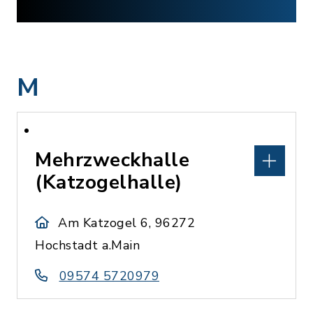
M
Mehrzweckhalle
(Katzogelhalle)
Am Katzogel 6, 96272
Hochstadt a.Main
09574 5720979