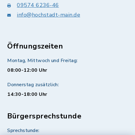
09574 6236-46
info@hochstadt-main.de
Öffnungszeiten
Montag, Mittwoch und Freitag:
08:00-12:00 Uhr
Donnerstag zusätzlich:
14:30-18:00 Uhr
Bürgersprechstunde
Sprechstunde: