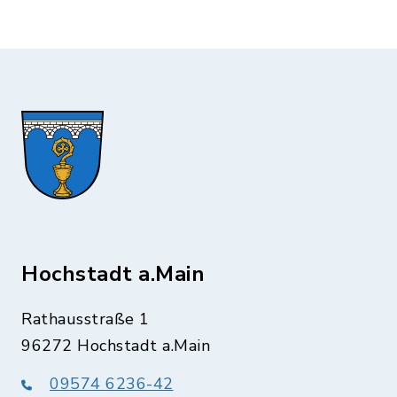
Hochstadt a.Main
Rathausstraße 1
96272 Hochstadt a.Main
09574 6236-42