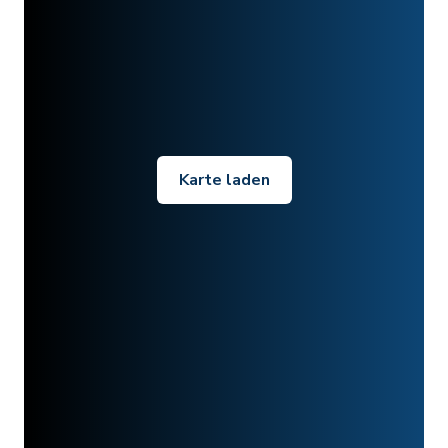
Karte laden