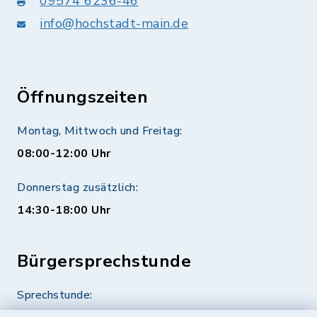
09574 6236-46
info@hochstadt-main.de
Öffnungszeiten
Montag, Mittwoch und Freitag:
08:00-12:00 Uhr
Donnerstag zusätzlich:
14:30-18:00 Uhr
Bürgersprechstunde
Sprechstunde: