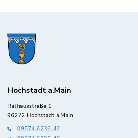
Hochstadt a.Main
Rathausstraße 1
96272 Hochstadt a.Main
09574 6236-42