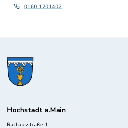
0160 1201402
Hochstadt a.Main
Rathausstraße 1