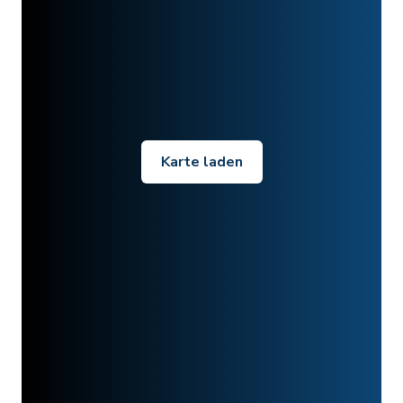
Karte laden