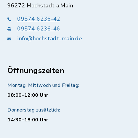
96272 Hochstadt a.Main
09574 6236-42
09574 6236-46
info@hochstadt-main.de
Öffnungszeiten
Montag, Mittwoch und Freitag:
08:00-12:00 Uhr
Donnerstag zusätzlich:
14:30-18:00 Uhr