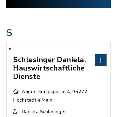
S
Schlesinger Daniela,
Hauswirtschaftliche
Dienste
Anger, Königsgasse 4, 96272
Hochstadt a.Main
Daniela Schlesinger